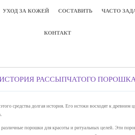
УХОД ЗА КОЖЕЙ
СОСТАВИТЬ
ЧАСТО ЗА
КОНТАКТ
ИСТОРИЯ РАССЫПЧАТОГО ПОРОШК
 этого средства долгая история. Его истоки восходят к древним 
.
 различные порошки для красоты и ритуальных целей. Эти пор